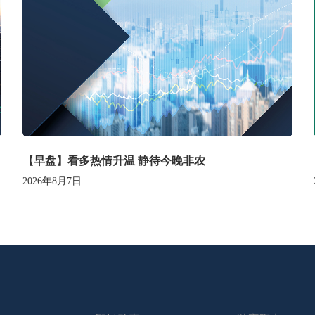
【早盘】看多热情升温 静待今晚非农
2026年8月7日