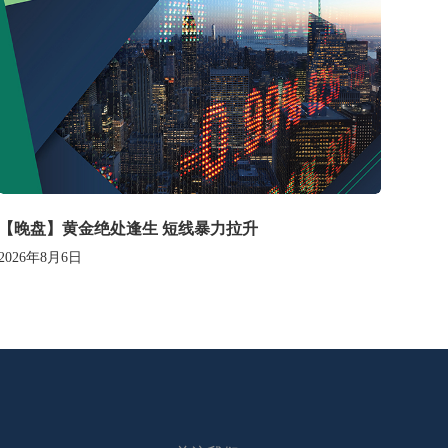
【晚盘】黄金绝处逢生 短线暴力拉升
2026年8月6日