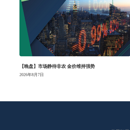
【晚盘】市场静待非农 金价维持强势
2026年8月7日