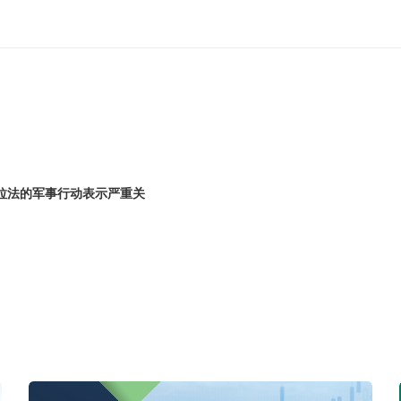
拉法的军事行动表示严重关