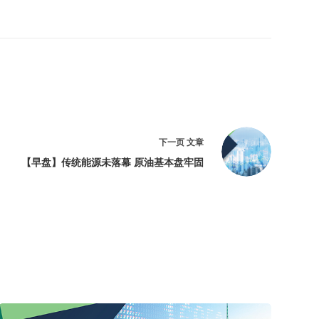
下一页
文章
【早盘】传统能源未落幕 原油基本盘牢固