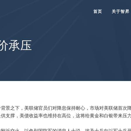
首页
关于智昇
价承压
背景之下，美联储官员们对降息保持耐心，市场对美联储首次降
提供支撑，美债收益率也维持在高位，这将给黄金和白银带来压
法附近交火，以色列国防军的消息人士说，埃及士兵向以军士兵