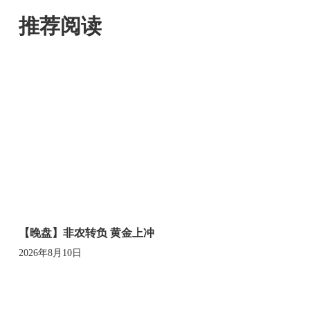
推荐阅读
【晚盘】非农转负 黄金上冲
2026年8月10日