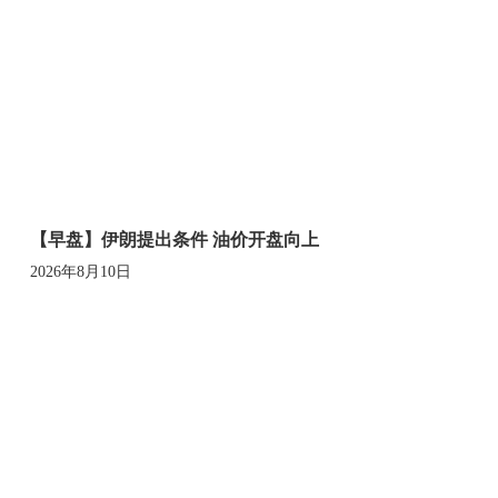
【早盘】伊朗提出条件 油价开盘向上
2026年8月10日