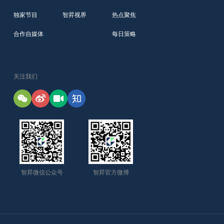
独家节目
智昇视界
热点聚焦
合作自媒体
每日策略
关注我们
智昇微信公众号
智昇官方微博