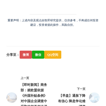
重要声明：上述内容及观点由智昇研究提供，仅供参考，不构成任何投资
建议，投资者据此操作，风险自担。
分享至：
微博
微信
QQ空间
上一页
【即时新闻】商务
下一页
部：就欧盟依据
《外国补贴条例》
【早盘】通胀下降
对中国企业调查中
有信心 降息争论难