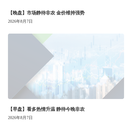
【晚盘】市场静待非农 金价维持强势
2026年8月7日
【早盘】看多热情升温 静待今晚非农
2026年8月7日