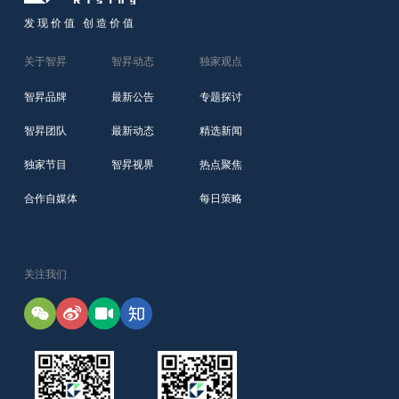
发现价值 创造价值
关于智昇
智昇动态
独家观点
智昇品牌
最新公告
专题探讨
智昇团队
最新动态
精选新闻
独家节目
智昇视界
热点聚焦
合作自媒体
每日策略
关注我们