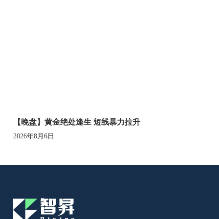
【晚盘】黄金绝处逢生 短线暴力拉升
2026年8月6日