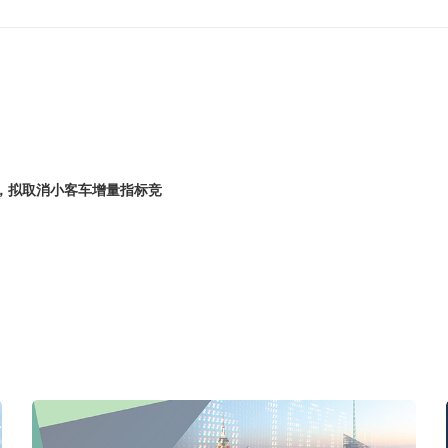
，拟取消小客车增量指标竞