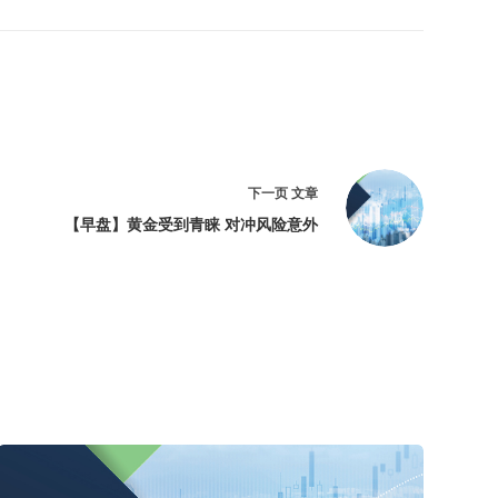
下一页
文章
【早盘】黄金受到青睐 对冲风险意外