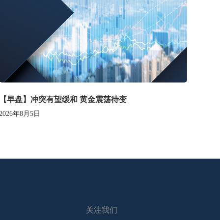
【早盘】冲突有望缓和 黄金震荡待变
2026年8月5日
关注我们