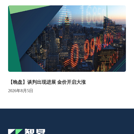
【晚盘】谈判出现进展 金价开启大涨
2026年8月5日