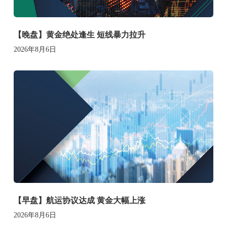
【晚盘】黄金绝处逢生 短线暴力拉升
2026年8月6日
【早盘】航运协议达成 黄金大幅上涨
2026年8月6日