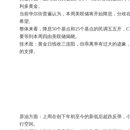
利多黄金。
当前华尔街普遍认为，本周美联储将开始降息，分歧在
希望。
整体来看，降息50个基点和25个基点的民调五五开，
要等到本周四由美联储揭晓。
技术面：黄金日线收三连阳，但乖离率有过大的迹象，
的支撑。
原油方面：上周在创下年初至今的新低后超跌反弹，
行空间。