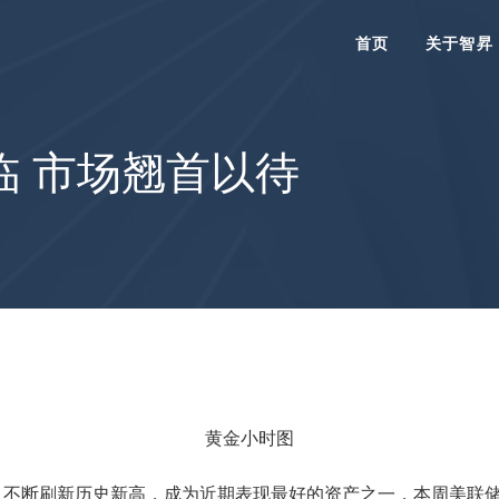
首页
关于智昇
临 市场翘首以待
黄金小时图
，不断刷新历史新高，成为近期表现最好的资产之一，本周美联