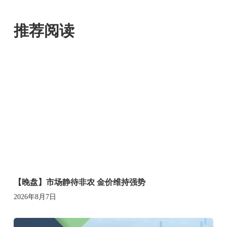
推荐阅读
【晚盘】市场静待非农 金价维持强势
2026年8月7日