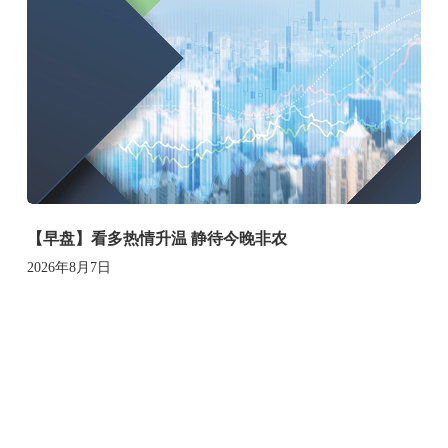
【早盘】看多热情升温 静待今晚非农
2026年8月7日