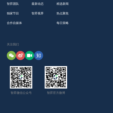
智昇团队
最新动态
精选新闻
独家节目
智昇视界
热点聚焦
合作自媒体
每日策略
关注我们
智昇微信公众号
智昇官方微博