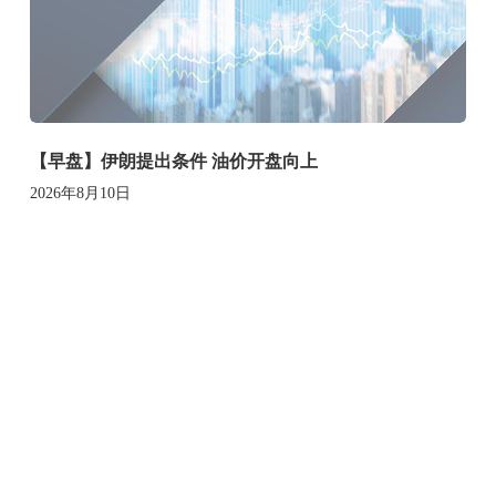
【早盘】伊朗提出条件 油价开盘向上
2026年8月10日