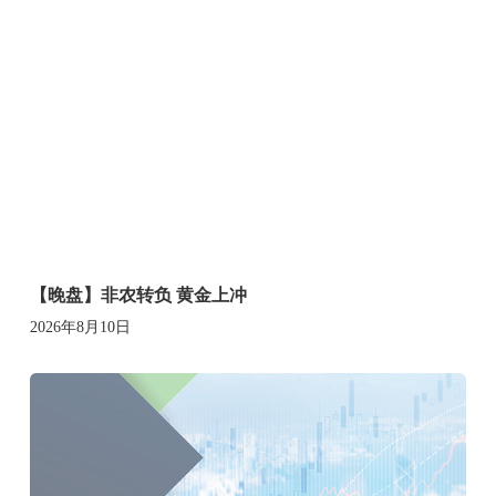
【晚盘】非农转负 黄金上冲
2026年8月10日