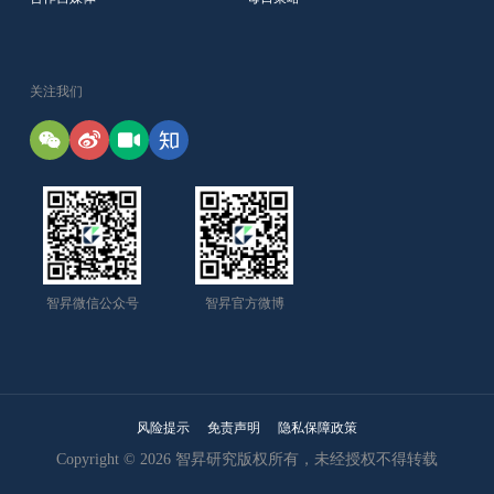
关注我们
智昇微信公众号
智昇官方微博
风险提示
免责声明
隐私保障政策
Copyright © 2026 智昇研究版权所有，未经授权不得转载