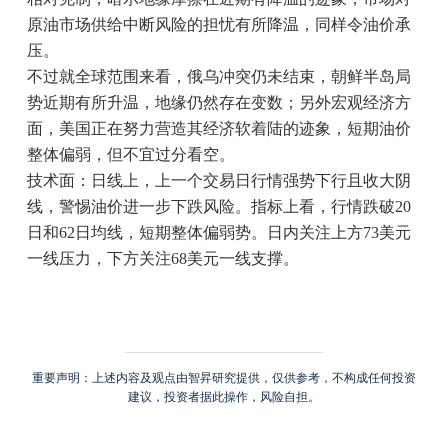
原油市场供给中断风险的担忧有所降温，同样令油价承
压。
不过就全球范围来看，俄乌冲突仍未结束，朝鲜半岛局
势近期有所升温，地缘仍然存在变数；另外宏观经济方
面，美国正在努力营造其经济软着陆的迹象，短期油价
整体偏弱，但不宜过分看空。
技术面：日线上，上一个交易日行情强势下行且收大阴
线，警惕油价进一步下跌风险。指标上看，行情跌破20
日和62日均线，短期整体偏弱势。日内关注上方73美元
一线压力，下方关注68美元一线支撑。
重要声明：上述内容及观点由智昇研究提供，仅供参考，不构成任何投资
建议，投资者据此操作，风险自担。