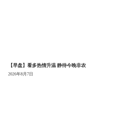
【早盘】看多热情升温 静待今晚非农
2026年8月7日