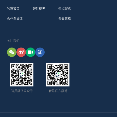
独家节目
智昇视界
热点聚焦
合作自媒体
每日策略
关注我们
智昇微信公众号
智昇官方微博