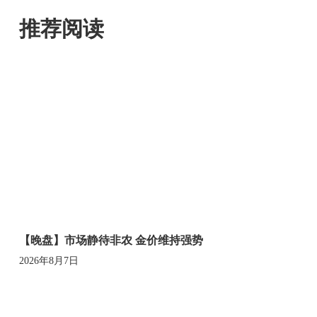
推荐阅读
【晚盘】市场静待非农 金价维持强势
2026年8月7日