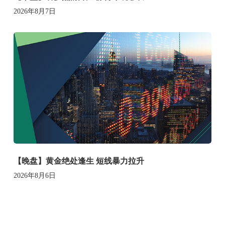
2026年8月7日
【晚盘】黄金绝处逢生 短线暴力拉升
2026年8月6日