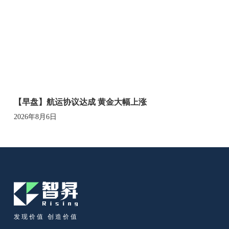
【早盘】航运协议达成 黄金大幅上涨
2026年8月6日
发现价值 创造价值