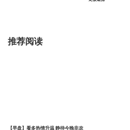
推荐阅读
【早盘】看多热情升温 静待今晚非农