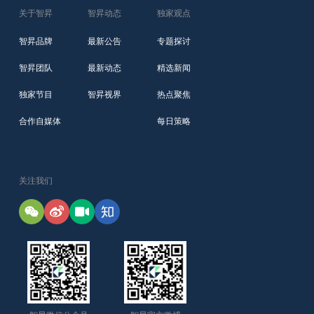
关于智昇
智昇动态
独家观点
智昇品牌
最新公告
专题探讨
智昇团队
最新动态
精选新闻
独家节目
智昇视界
热点聚焦
合作自媒体
每日策略
关注我们