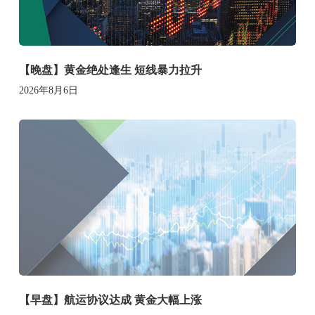
【晚盘】黄金绝处逢生 短线暴力拉升
2026年8月6日
【早盘】航运协议达成 黄金大幅上涨