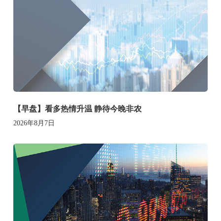
【早盘】看多热情升温 静待今晚非农
2026年8月7日