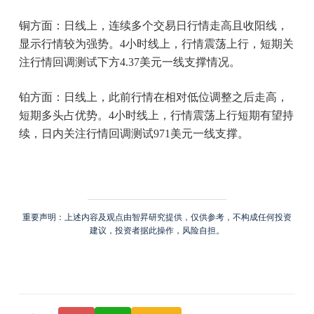
铜方面：日线上，连续多个交易日行情走高且收阳线，
显示行情较为强势。4小时线上，行情震荡上行，短期关
注行情回调测试下方4.37美元一线支撑情况。
铂方面：日线上，此前行情在相对低位调整之后走高，
短期多头占优势。4小时线上，行情震荡上行短期有望持
续，日内关注行情回调测试971美元一线支撑。
重要声明：上述内容及观点由智昇研究提供，仅供参考，不构成任何投资
建议，投资者据此操作，风险自担。