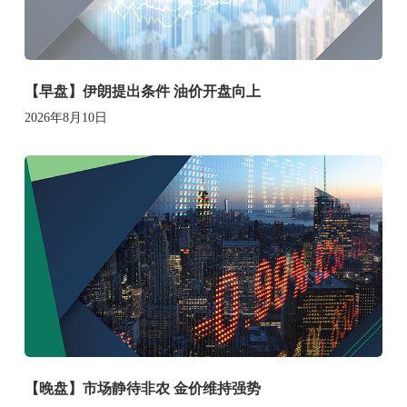
【早盘】伊朗提出条件 油价开盘向上
2026年8月10日
【晚盘】市场静待非农 金价维持强势