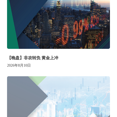
【晚盘】非农转负 黄金上冲
2026年8月10日