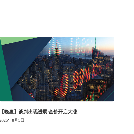
【晚盘】谈判出现进展 金价开启大涨
2026年8月5日