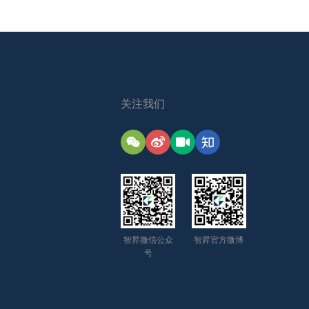
关注我们
智昇微信公众
智昇官方微博
号