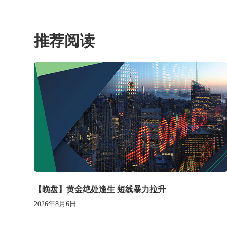
推荐阅读
【晚盘】黄金绝处逢生 短线暴力拉升
2026年8月6日