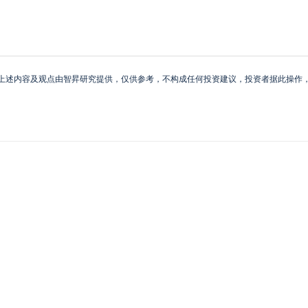
上述内容及观点由智昇研究提供，仅供参考，不构成任何投资建议，投资者据此操作