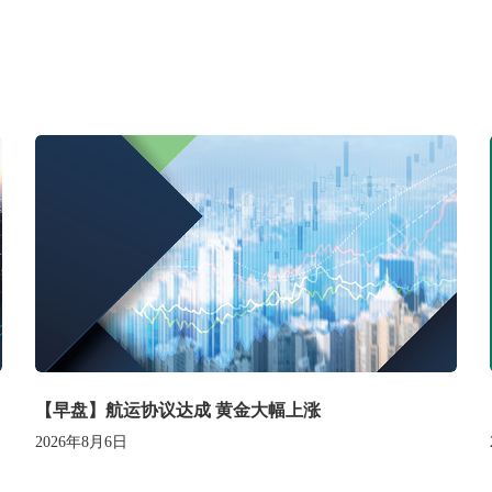
【早盘】航运协议达成 黄金大幅上涨
2026年8月6日