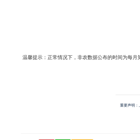
温馨提示：正常情况下，非农数据公布的时间为每月第一周
重要声明：