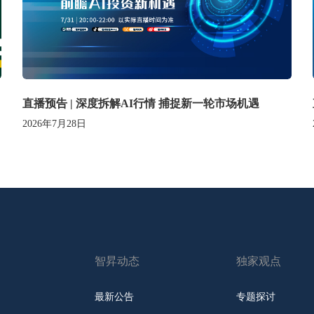
直播预告 | 深度拆解AI行情 捕捉新一轮市场机遇
2026年7月28日
智昇动态
独家观点
最新公告
专题探讨