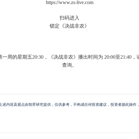
https://www.zs-live.com
扫码进入
锁定《决战非农》
的星期五20:30，《决战非农》播出时间为 20:00至21:
查询。
上述内容及观点由智昇研究提供，仅供参考，不构成任何投资建议，投资者据此操作