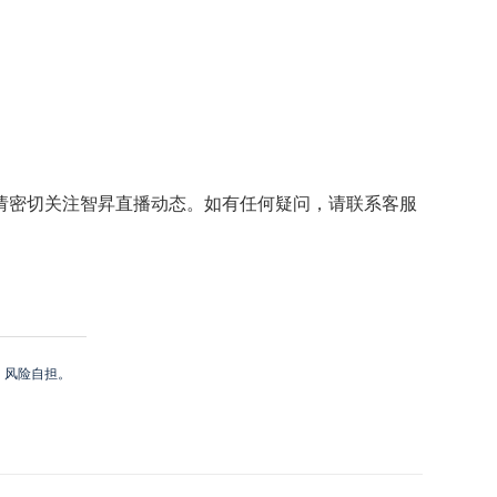
40，请密切关注智昇直播动态。如有任何疑问，请联系客服
，风险自担。