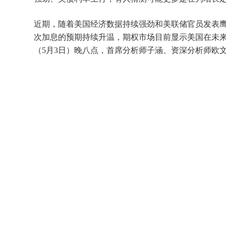
近期，随着美国经济数据持续强劲和美联储官员发表
次加息的预期持续升温，期权市场目前显示美国在未来1
（5月3日）晚八点，首席分析师子涵、资深分析师欧