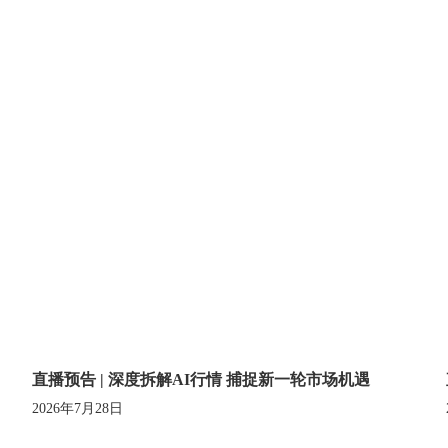
直播预告 | 深度拆解AI行情 捕捉新一轮市场机遇
2026年7月28日