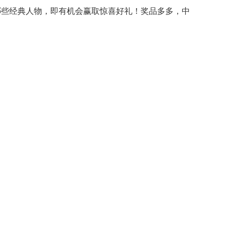
身了哪些经典人物，即有机会赢取惊喜好礼！奖品多多，中