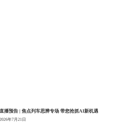
直播预告 | 焦点列车思辨专场 带您抢抓AI新机遇
2026年7月21日