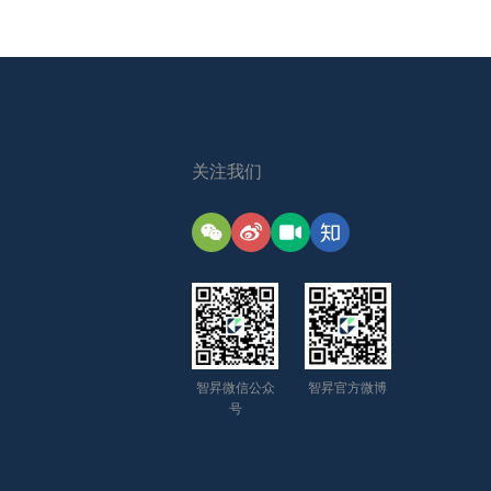
关注我们
智昇微信公众
智昇官方微博
号