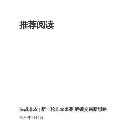
推荐阅读
决战非农 | 新一轮非农来袭 解锁交易新思路
2026年8月4日