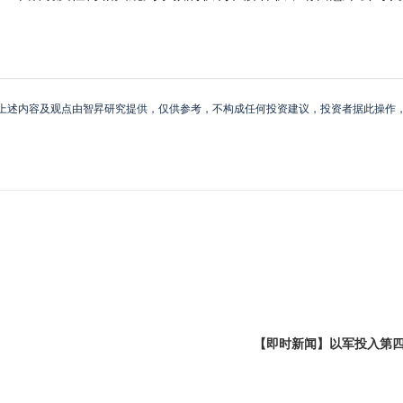
上述内容及观点由智昇研究提供，仅供参考，不构成任何投资建议，投资者据此操作
【即时新闻】以军投入第四