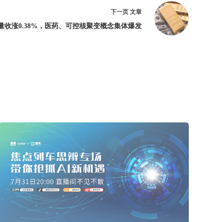
下一页
文章
收涨0.38%，医药、可控核聚变概念集体爆发