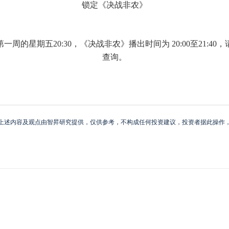
锁定《决战非农》
的星期五20:30，《决战非农》播出时间为 20:00至21:
查询。
上述内容及观点由智昇研究提供，仅供参考，不构成任何投资建议，投资者据此操作