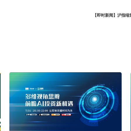
【即时新闻】沪指缩量