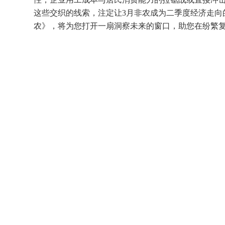
这些交织的线索，注定让3月非农成为二季度经济走向
农》，将为您打开一扇洞察未来的窗口，助您在纷繁