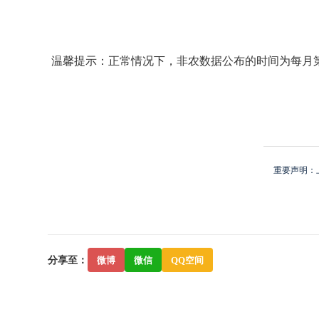
温馨提示：正常情况下，非农数据公布的时间为每月第一周
重要声明：
分享至：
微博
微信
QQ空间