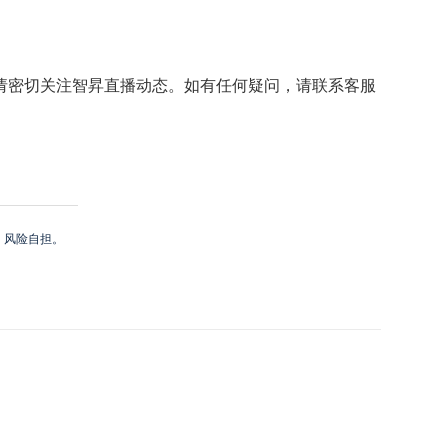
40，请密切关注智昇直播动态。如有任何疑问，请联系客服
，风险自担。