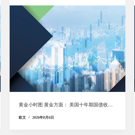
黄金小时图 黄金方面： 美国十年期国债收…
欧文
2026年8月6日