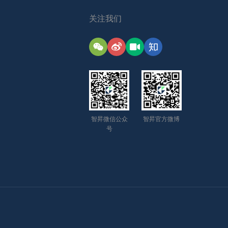
关注我们
智昇微信公众
智昇官方微博
号