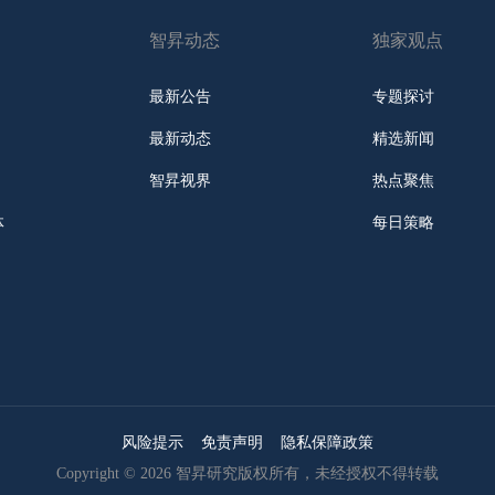
智昇动态
独家观点
最新公告
专题探讨
最新动态
精选新闻
智昇视界
热点聚焦
体
每日策略
风险提示
免责声明
隐私保障政策
Copyright © 2026 智昇研究版权所有，未经授权不得转载