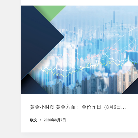
黄金小时图 黄金方面： 金价昨日（8月6日…
欧文
2026年8月7日