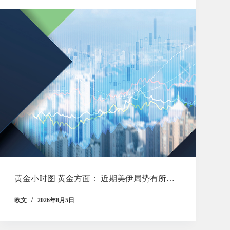
黄金小时图 黄金方面： 近期美伊局势有所…
欧文
2026年8月5日