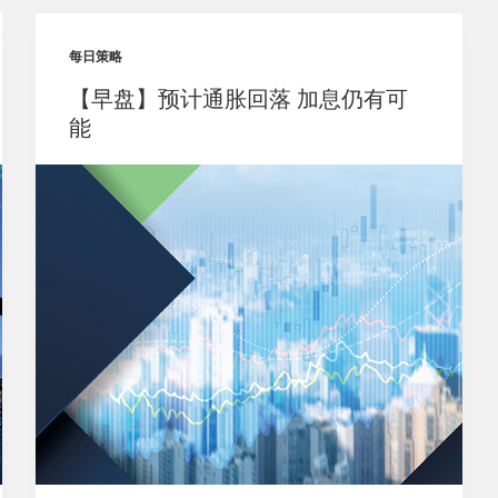
每日策略
【早盘】预计通胀回落 加息仍有可
能