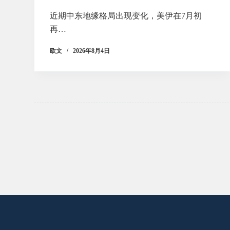
近期中东地缘格局出现变化，美伊在7月初
再…
欧文
2026年8月4日