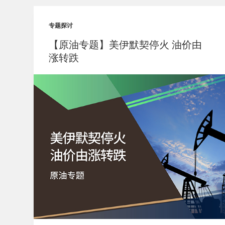
专题探讨
【原油专题】美伊默契停火 油价由
涨转跌