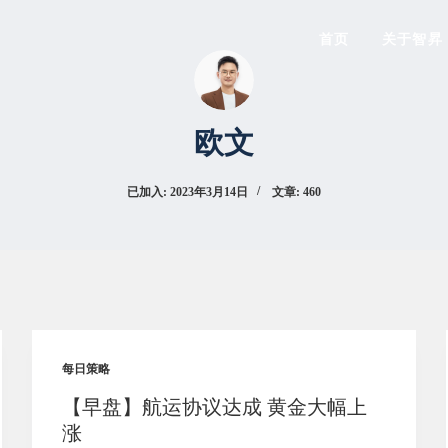
首页
关于智昇
欧文
已加入: 2023年3月14日
文章: 460
每日策略
【早盘】航运协议达成 黄金大幅上
涨