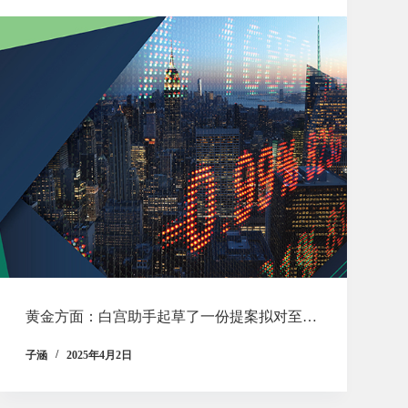
黄金方面：白宫助手起草了一份提案拟对至…
子涵
2025年4月2日