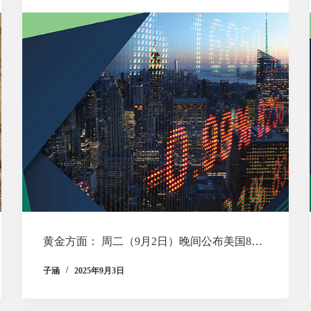
黄金方面： 周二（9月2日）晚间公布美国8…
子涵
2025年9月3日