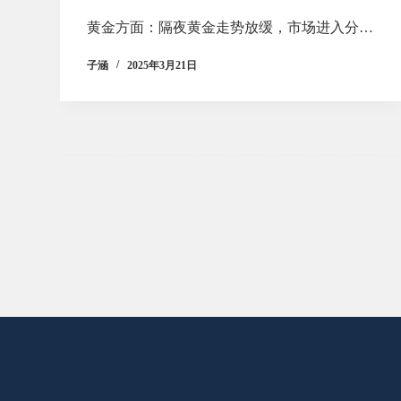
黄金方面：隔夜黄金走势放缓，市场进入分…
子涵
2025年3月21日