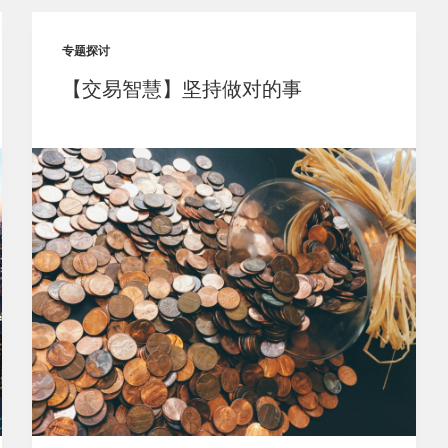
专题探讨
【交易智慧】坚持做对的事