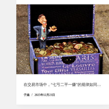
在交易市场中，“七亏二平一赚”的规律如同…
子涵
2025年12月23日