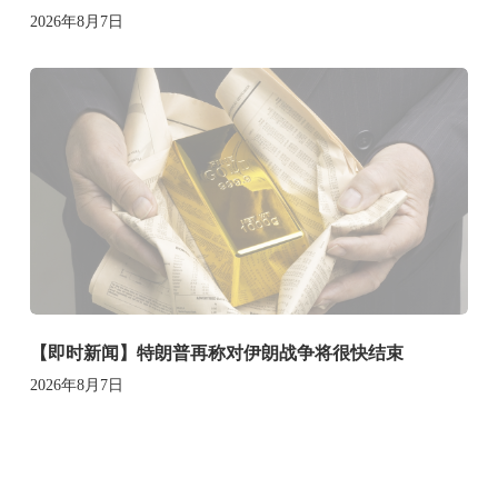
2026年8月7日
【即时新闻】特朗普再称对伊朗战争将很快结束
2026年8月7日