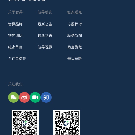
关于智昇
智昇动态
独家观点
智昇品牌
最新公告
专题探讨
智昇团队
最新动态
精选新闻
独家节目
智昇视界
热点聚焦
合作自媒体
每日策略
关注我们