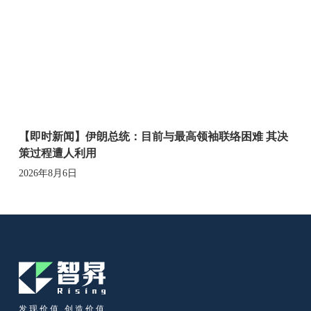
【即时新闻】伊朗总统：目前与最高领袖联络困难 其决
策过程遭人利用
2026年8月6日
发现价值 创造价值