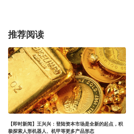
推荐阅读
【即时新闻】王兴兴：登陆资本市场是全新的起点，积
极探索人形机器人、机甲等更多产品形态