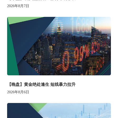
2026年8月7日
【晚盘】黄金绝处逢生 短线暴力拉升
2026年8月6日