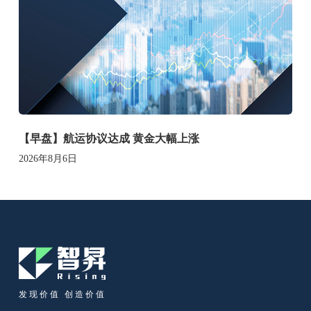
【早盘】航运协议达成 黄金大幅上涨
2026年8月6日
发现价值 创造价值