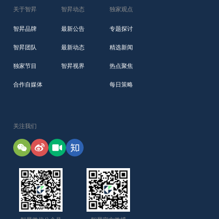
关于智昇
智昇动态
独家观点
智昇品牌
最新公告
专题探讨
智昇团队
最新动态
精选新闻
独家节目
智昇视界
热点聚焦
合作自媒体
每日策略
关注我们