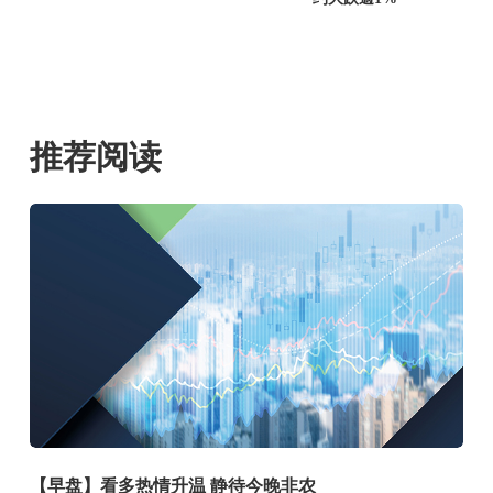
推荐阅读
【早盘】看多热情升温 静待今晚非农