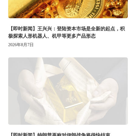
【即时新闻】王兴兴：登陆资本市场是全新的起点，积
极探索人形机器人、机甲等更多产品形态
2026年8月7日
【即时新闻】特朗普再称对伊朗战争将很快结束