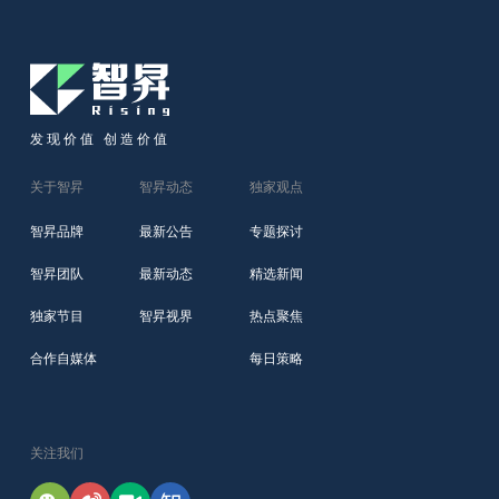
发现价值 创造价值
关于智昇
智昇动态
独家观点
智昇品牌
最新公告
专题探讨
智昇团队
最新动态
精选新闻
独家节目
智昇视界
热点聚焦
合作自媒体
每日策略
关注我们