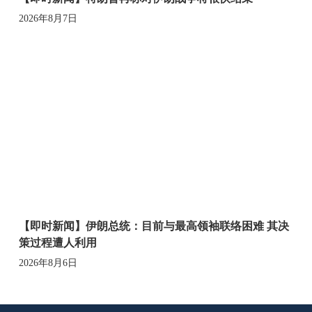
2026年8月7日
【即时新闻】伊朗总统：目前与最高领袖联络困难 其决
策过程遭人利用
2026年8月6日