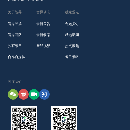
关于智昇
智昇动态
独家观点
智昇品牌
最新公告
专题探讨
智昇团队
最新动态
精选新闻
独家节目
智昇视界
热点聚焦
合作自媒体
每日策略
关注我们