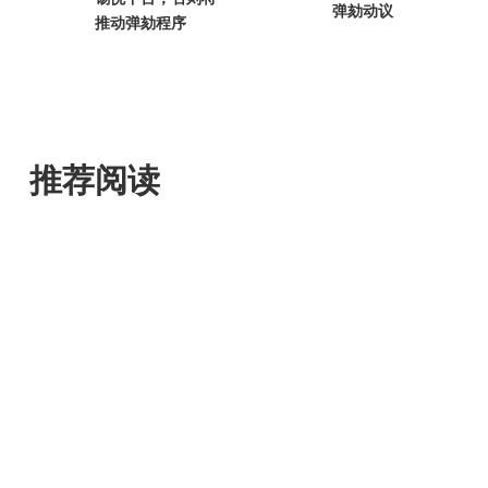
弹劾动议
推动弹劾程序
推荐阅读