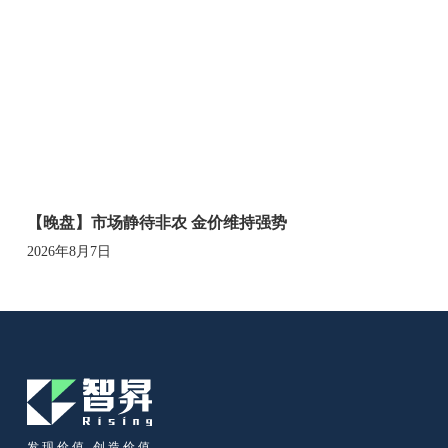
【晚盘】市场静待非农 金价维持强势
2026年8月7日
发现价值 创造价值