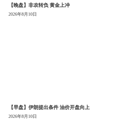
【晚盘】非农转负 黄金上冲
2026年8月10日
【早盘】伊朗提出条件 油价开盘向上
2026年8月10日