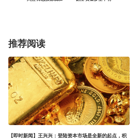
推荐阅读
【即时新闻】王兴兴：登陆资本市场是全新的起点，积