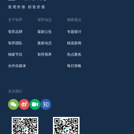
发现价值 创造价值
关于智昇
智昇动态
独家观点
智昇品牌
最新公告
专题探讨
智昇团队
最新动态
精选新闻
独家节目
智昇视界
热点聚焦
合作自媒体
每日策略
关注我们