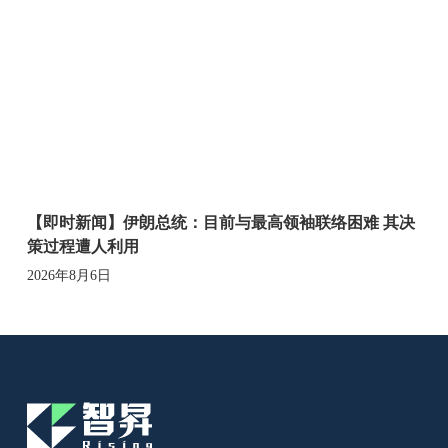
【即时新闻】伊朗总统：目前与最高领袖联络困难 其决
策过程遭人利用
2026年8月6日