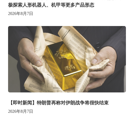
极探索人形机器人、机甲等更多产品形态
2026年8月7日
【即时新闻】特朗普再称对伊朗战争将很快结束
2026年8月7日