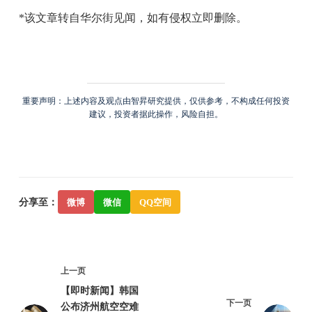
*该文章转自华尔街见闻，如有侵权立即删除。
重要声明：上述内容及观点由智昇研究提供，仅供参考，不构成任何投资
建议，投资者据此操作，风险自担。
分享至：
微博
微信
QQ空间
上一页
【即时新闻】韩国
下一页
公布济州航空空难