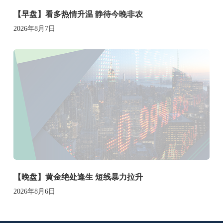
【早盘】看多热情升温 静待今晚非农
2026年8月7日
【晚盘】黄金绝处逢生 短线暴力拉升
2026年8月6日