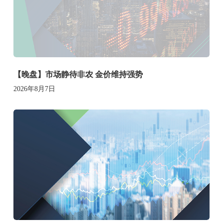
【晚盘】市场静待非农 金价维持强势
2026年8月7日