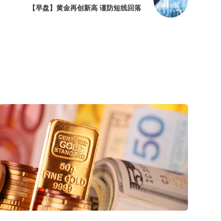
【早盘】黄金再创新高 谨防短线回落