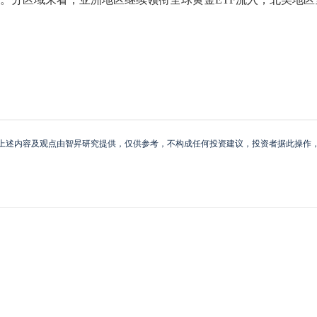
上述内容及观点由智昇研究提供，仅供参考，不构成任何投资建议，投资者据此操作