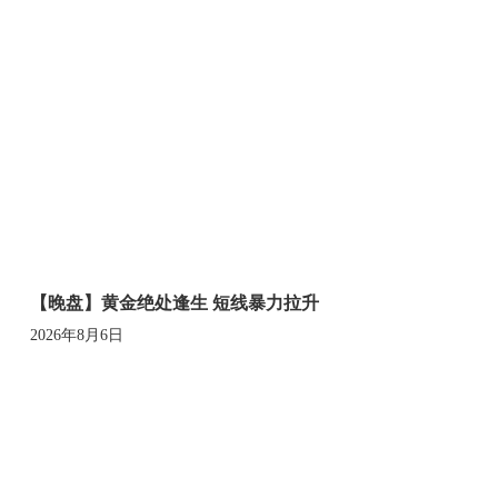
【晚盘】黄金绝处逢生 短线暴力拉升
2026年8月6日