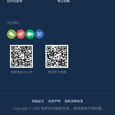
合作自媒体
每日策略
关注我们
智昇微信公众号
智昇官方微博
风险提示
免责声明
隐私保障政策
Copyright © 2026 智昇研究版权所有，未经授权不得转载