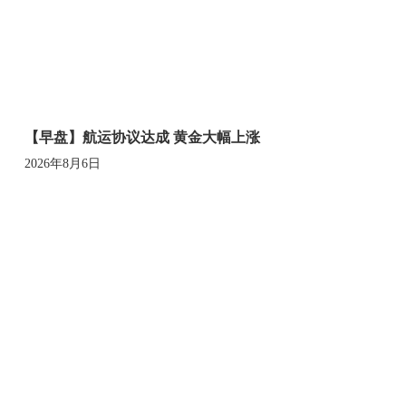
【早盘】航运协议达成 黄金大幅上涨
2026年8月6日