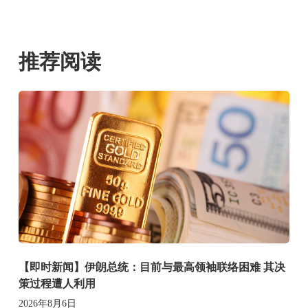
推荐阅读
【即时新闻】伊朗总统：目前与最高领袖联络困难 其决
策过程遭人利用
2026年8月6日