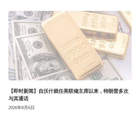
【即时新闻】自沃什就任美联储主席以来，特朗普多次
与其通话
2026年8月6日