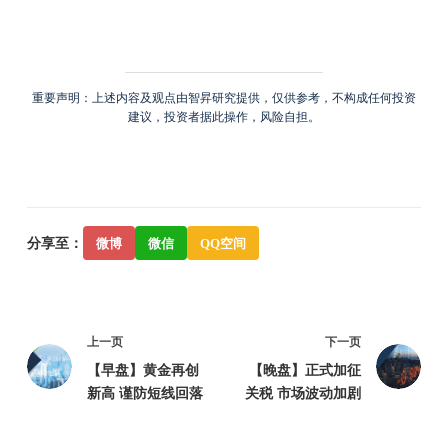
重要声明：上述内容及观点由智昇研究提供，仅供参考，不构成任何投资
建议，投资者据此操作，风险自担。
分享至：
微博
微信
QQ空间
上一页
下一页
【早盘】黄金再创
【晚盘】正式加征
新高 谨防短线回落
关税 市场波动加剧