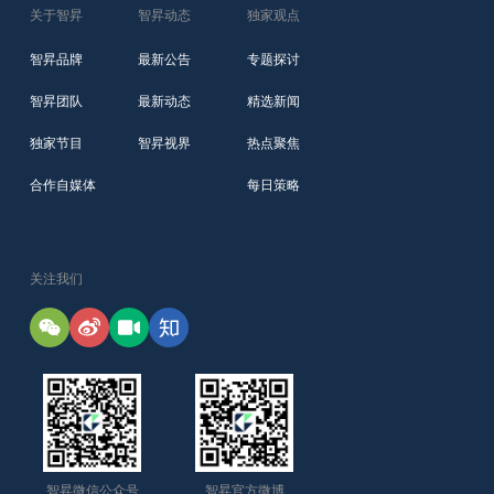
关于智昇
智昇动态
独家观点
智昇品牌
最新公告
专题探讨
智昇团队
最新动态
精选新闻
独家节目
智昇视界
热点聚焦
合作自媒体
每日策略
关注我们
智昇微信公众号
智昇官方微博