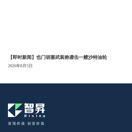
【即时新闻】也门胡塞武装称袭击一艘沙特油轮
2026年8月5日
发现价值 创造价值