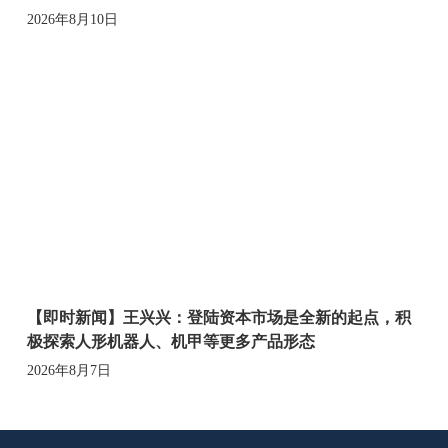
2026年8月10日
【即时新闻】王兴兴：登陆资本市场是全新的起点，积
极探索人形机器人、机甲等更多产品形态
2026年8月7日