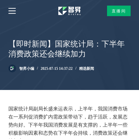
跳
直播间
过
内
容
【即时新闻】国家统计局：下半年
消费政策还会继续加力
智昇小编
2025-07-15 14:37:22
精选新闻
国家统计局副局长盛来运表示，上半年，我国消费市场
在一系列促消费扩内需政策带动下，趋于活跃，发展态
势向好。下半年我国消费发展是有支撑的，上半年一些
积极影响因素和态势在下半年会持续，消费政策还会继