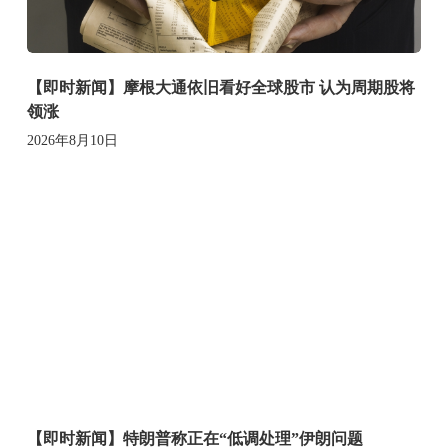
【即时新闻】摩根大通依旧看好全球股市 认为周期股将
领涨
2026年8月10日
【即时新闻】特朗普称正在“低调处理”伊朗问题