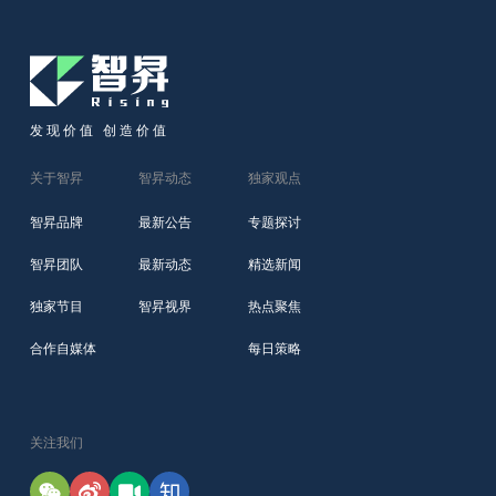
发现价值 创造价值
关于智昇
智昇动态
独家观点
智昇品牌
最新公告
专题探讨
智昇团队
最新动态
精选新闻
独家节目
智昇视界
热点聚焦
合作自媒体
每日策略
关注我们