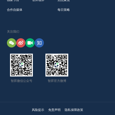
独家节目
智昇视界
热点聚焦
合作自媒体
每日策略
关注我们
智昇微信公众号
智昇官方微博
风险提示
免责声明
隐私保障政策