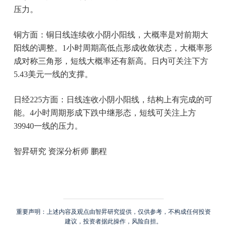
压力。
铜方面：铜日线连续收小阴小阳线，大概率是对前期大
阳线的调整。1小时周期高低点形成收敛状态，大概率形
成对称三角形，短线大概率还有新高。日内可关注下方
5.43美元一线的支撑。
日经225方面：日线连收小阴小阳线，结构上有完成的可
能。4小时周期形成下跌中继形态，短线可关注上方
39940一线的压力。
智昇研究 资深分析师 鹏程
重要声明：上述内容及观点由智昇研究提供，仅供参考，不构成任何投资
建议，投资者据此操作，风险自担。