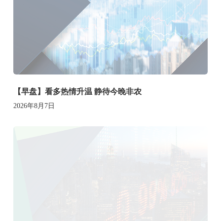
【早盘】看多热情升温 静待今晚非农
2026年8月7日