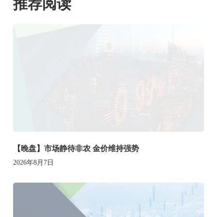
推荐阅读
【晚盘】市场静待非农 金价维持强势
2026年8月7日