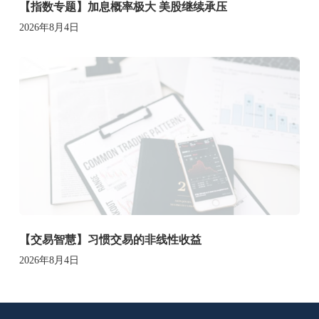
【指数专题】加息概率极大 美股继续承压
2026年8月4日
【交易智慧】习惯交易的非线性收益
2026年8月4日