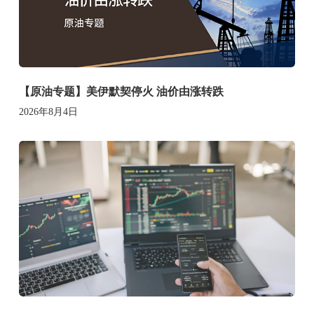
【原油专题】美伊默契停火 油价由涨转跌
2026年8月4日