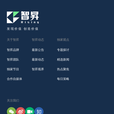
发现价值 创造价值
关于智昇
智昇动态
独家观点
智昇品牌
最新公告
专题探讨
智昇团队
最新动态
精选新闻
独家节目
智昇视界
热点聚焦
合作自媒体
每日策略
关注我们