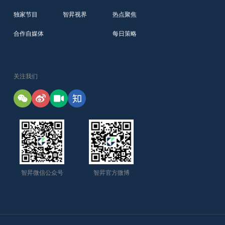
独家节目
智昇视界
热点聚焦
合作自媒体
每日策略
关注我们
智昇微信公众号
智昇官方微博