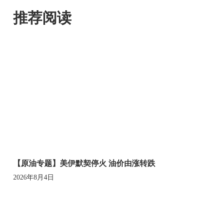
推荐阅读
【原油专题】美伊默契停火 油价由涨转跌
2026年8月4日