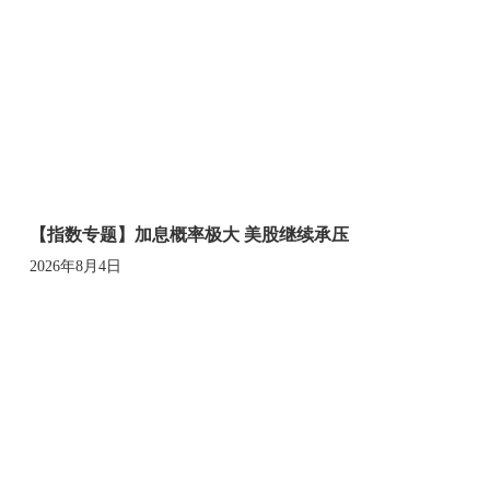
【指数专题】加息概率极大 美股继续承压
2026年8月4日