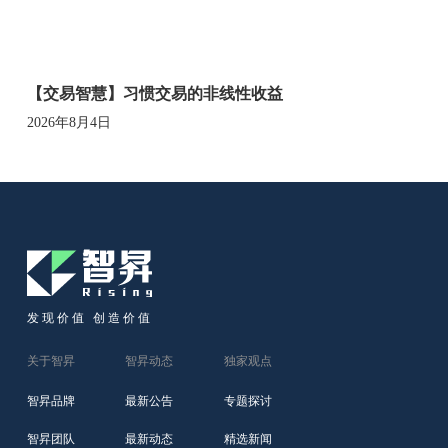
【交易智慧】习惯交易的非线性收益
2026年8月4日
发现价值 创造价值
关于智昇
智昇动态
独家观点
智昇品牌
最新公告
专题探讨
智昇团队
最新动态
精选新闻