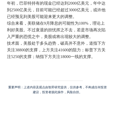
年初，巴菲特持有的现金已经达到2000亿美元，年中达
到2500亿美元，目前可能已经超过3000亿美元，或许他
已经预见到美股可能迎来更大的调整。
综合来看，美联储在9月降息的可能性为100%，理论上
利好美股。不过衰退的担忧挥之不去，若是市场再次陷
入严重的恐慌之中，美股或将出现较大的调整。
技术面，美股处于多头趋势，破高并不意外，道指下方
关注38800的支撑，上方关注41600的阻力；标普下方关
注5250的支撑；纳指下方关注18000一线的支撑。
重要声明：上述内容及观点由智昇研究提供，仅供参考，不构成任何投资
建议，投资者据此操作，风险自担。