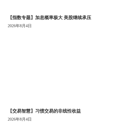
【指数专题】加息概率极大 美股继续承压
2026年8月4日
【交易智慧】习惯交易的非线性收益
2026年8月4日