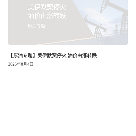
【原油专题】美伊默契停火 油价由涨转跌
2026年8月4日