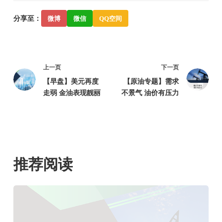
分享至：
微博
微信
QQ空间
上一页
下一页
【早盘】美元再度
【原油专题】需求
走弱 金油表现靓丽
不景气 油价有压力
推荐阅读