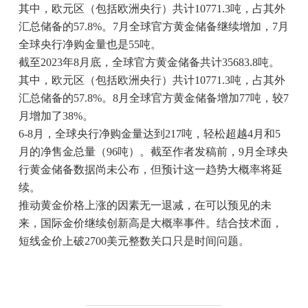
其中，欧元区（包括欧洲央行）共计10771.3吨，占其外
汇总储备的57.8%。7月全球官方黄金储备继续增加，7月
全球央行净购金量也是55吨。
截至2023年8月底，全球官方黄金储备共计35683.8吨。
其中，欧元区（包括欧洲央行）共计10771.3吨，占其外
汇总储备的57.8%。8月全球官方黄金储备增加77吨，较7
月增加了38%。
6-8月，全球央行净购金量达到217吨，轻松超越4月和5
月的净售金总量（96吨）。截至作者发稿前，9月全球央
行黄金储备数据尚未公布，但预计这一趋势大概率将延
续。
推动黄金价格上涨的因素无一退减，在可以预见的未
来，国际金价继续创新高是大概率事件。结合技术面，
短线金价上破2700美元整数关口只是时间问题。