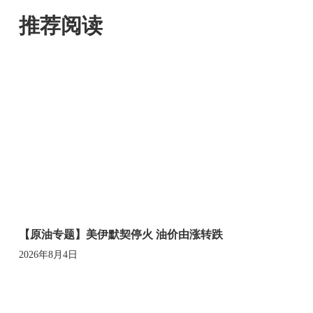
推荐阅读
【原油专题】美伊默契停火 油价由涨转跌
2026年8月4日