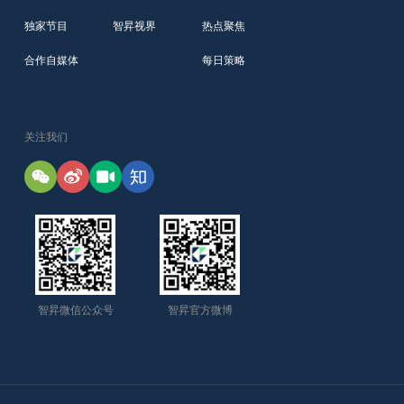
独家节目
智昇视界
热点聚焦
合作自媒体
每日策略
关注我们
智昇微信公众号
智昇官方微博