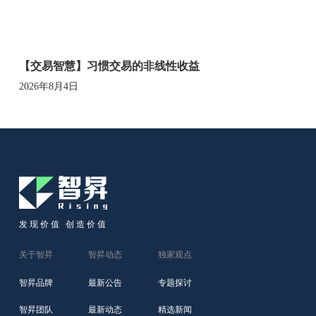
【交易智慧】习惯交易的非线性收益
2026年8月4日
发现价值 创造价值
关于智昇
智昇动态
独家观点
智昇品牌
最新公告
专题探讨
智昇团队
最新动态
精选新闻