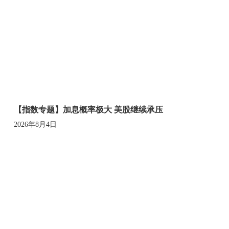
【指数专题】加息概率极大 美股继续承压
2026年8月4日