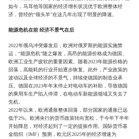
如今，马耳他等国家的经济增长状况优于欧洲整体经
济，曾经的“领头羊”在这几年出现了明显的降速。
能源危机在前 经济不景气在后
2022年俄乌冲突爆发后，欧洲对俄罗斯的能源实施禁
运，“能源危机”随之爆发，高昂的能源价格成为德国、
欧洲工业生产疲软的重要因素。随着2023年能源价格的
回落，高能耗的行业开始逐步恢复。此外，产业政策的
波动以及全球经济的不景气，持续使德国的制造业承
压。德国在2023年年末停止对电动车的补助，导致德国
的乘用车生产陷入停滞，在电动车新能源领域又失去了
先机。
2022年以来，欧洲通胀整体回落，部分国家的通胀已远
低于2%。欧洲央行的货币政策转向宽松，于今年下半年
开始降息，对经济起到了一定的提振作用。国际货币基
金组织（IMF）预测，欧元区2025年的经济增速为