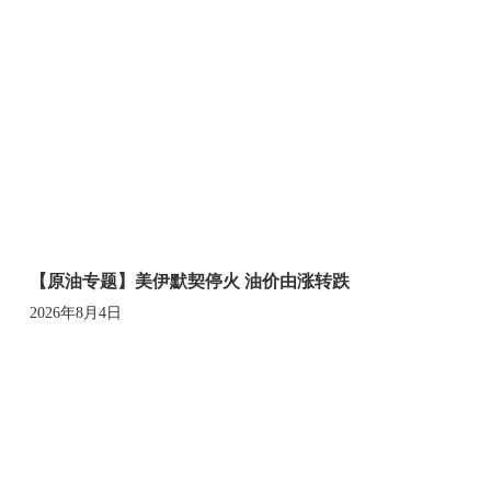
【原油专题】美伊默契停火 油价由涨转跌
2026年8月4日