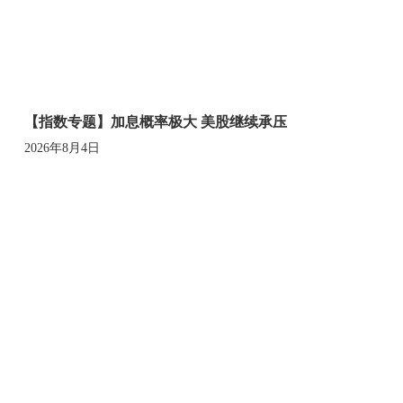
【指数专题】加息概率极大 美股继续承压
2026年8月4日