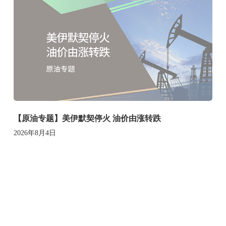
【原油专题】美伊默契停火 油价由涨转跌
2026年8月4日