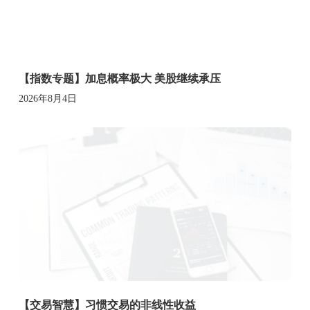
【指数专题】加息概率极大 美股继续承压
2026年8月4日
【交易智慧】习惯交易的非线性收益