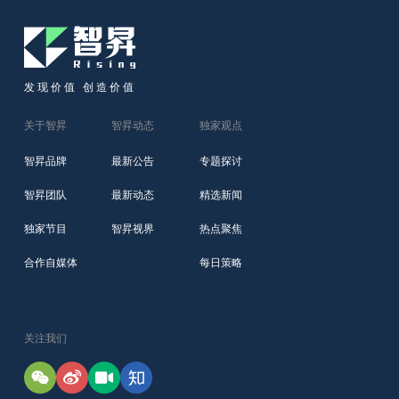
发现价值 创造价值
关于智昇
智昇动态
独家观点
智昇品牌
最新公告
专题探讨
智昇团队
最新动态
精选新闻
独家节目
智昇视界
热点聚焦
合作自媒体
每日策略
关注我们