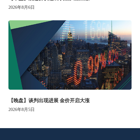
2026年8月6日
【晚盘】谈判出现进展 金价开启大涨
2026年8月5日