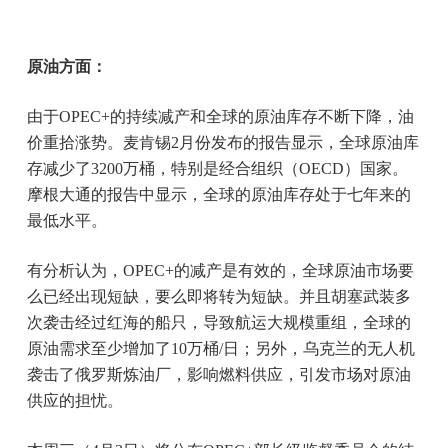
原油方面：
由于OPEC+的持续减产和全球的原油库存不断下降，油
价重拾涨势。麦肯锡2月份发布的报告显示，全球原油库
存减少了3200万桶，特别是经合组织（OECD）国家。
摩根大通的报告中显示，全球的原油库存处于七年来的
最低水平。
有分析认为，OPEC+的减产是有效的，全球原油市场要
么已经出现短缺，要么即将转为短缺。并且胡塞武装多
次袭击经过红海的船只，导致航运大规模重组，全球的
原油需求至少增加了10万桶/日；另外，乌克兰的无人机
袭击了俄罗斯炼油厂，影响燃料供应，引发市场对原油
供应的担忧。