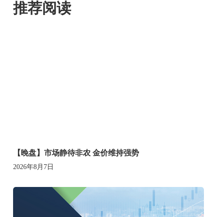
推荐阅读
【晚盘】市场静待非农 金价维持强势
2026年8月7日