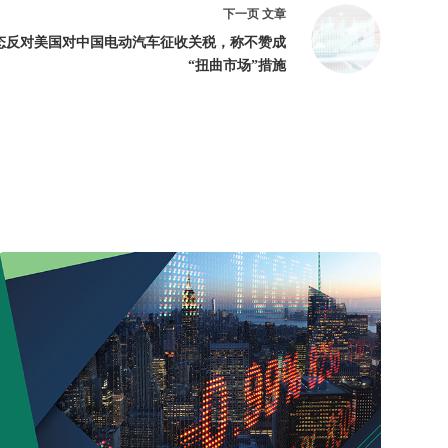
下一页
文章
态反对美国对中国电动汽车征收关税，称不赞成
“扭曲市场”措施