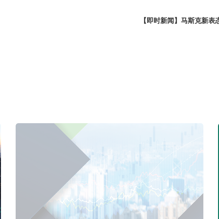
【即时新闻】马斯克新表