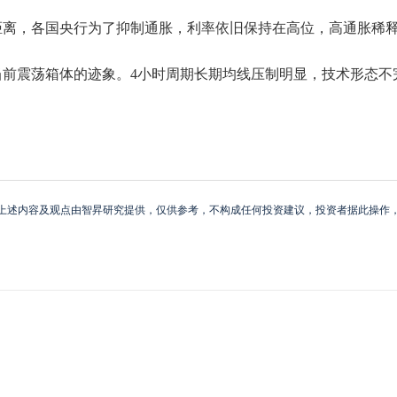
距离，各国央行为了抑制通胀，利率依旧保持在高位，高通胀稀
前震荡箱体的迹象。4小时周期长期均线压制明显，技术形态不完整
上述内容及观点由智昇研究提供，仅供参考，不构成任何投资建议，投资者据此操作