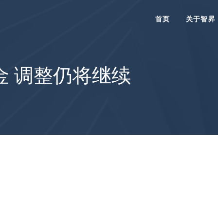
首页
关于智昇
金 调整仍将继续