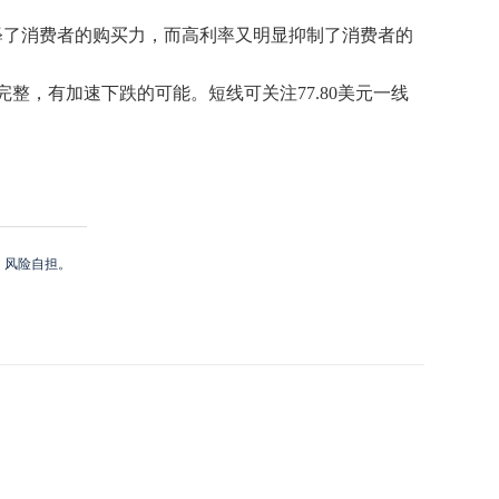
释了消费者的购买力，而高利率又明显抑制了消费者的
，有加速下跌的可能。短线可关注77.80美元一线
，风险自担。