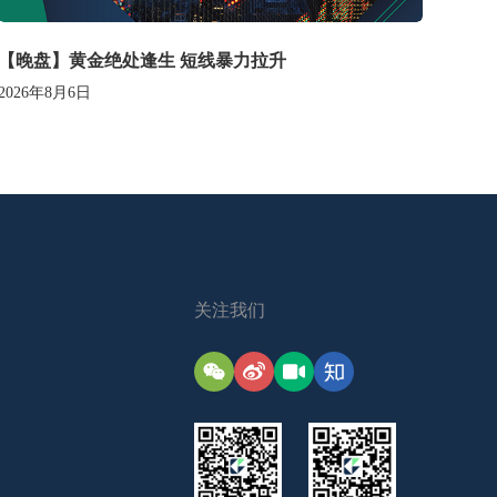
【晚盘】黄金绝处逢生 短线暴力拉升
2026年8月6日
关注我们