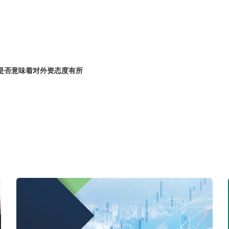
是否意味着对外资态度有所