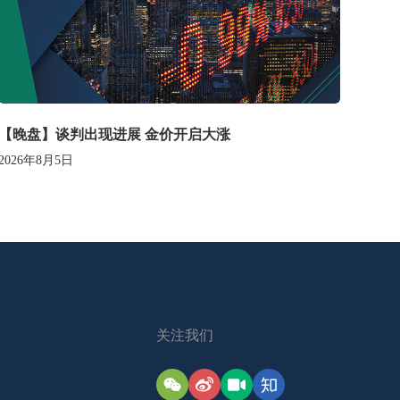
【晚盘】谈判出现进展 金价开启大涨
2026年8月5日
关注我们