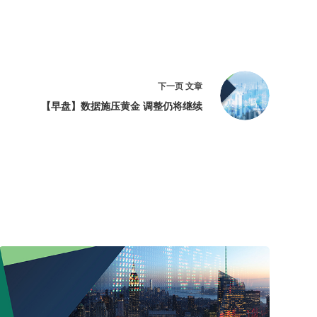
下一页
文章
【早盘】数据施压黄金 调整仍将继续