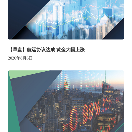
【早盘】航运协议达成 黄金大幅上涨
2026年8月6日