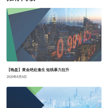
【晚盘】黄金绝处逢生 短线暴力拉升
2026年8月6日