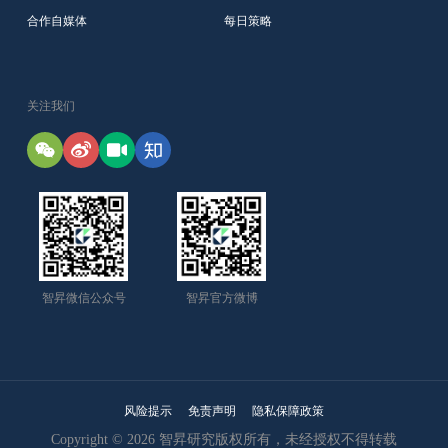
合作自媒体
每日策略
关注我们
智昇微信公众号
智昇官方微博
风险提示
免责声明
隐私保障政策
Copyright © 2026 智昇研究版权所有，未经授权不得转载