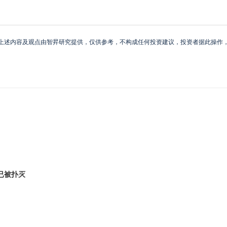
上述内容及观点由智昇研究提供，仅供参考，不构成任何投资建议，投资者据此操作
已被扑灭