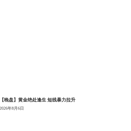
【晚盘】黄金绝处逢生 短线暴力拉升
2026年8月6日