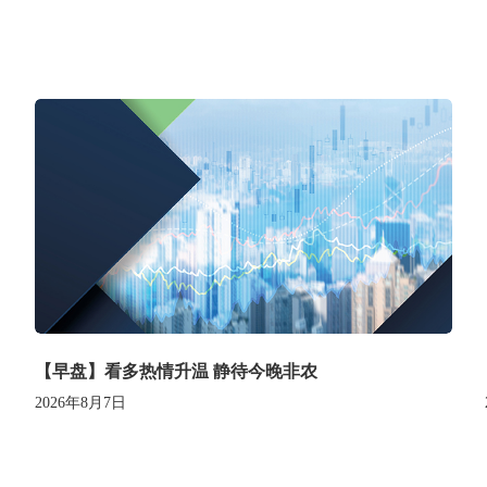
【早盘】看多热情升温 静待今晚非农
2026年8月7日