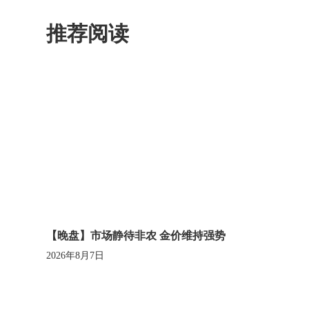
推荐阅读
【晚盘】市场静待非农 金价维持强势
2026年8月7日