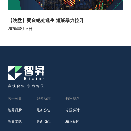
【晚盘】黄金绝处逢生 短线暴力拉升
2026年8月6日
发现价值 创造价值
关于智昇
智昇动态
独家观点
智昇品牌
最新公告
专题探讨
智昇团队
最新动态
精选新闻