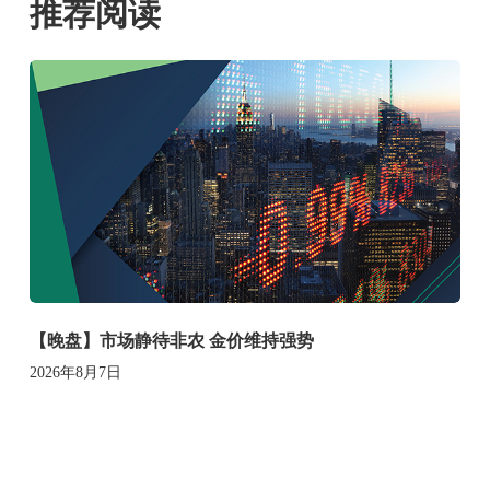
推荐阅读
【晚盘】市场静待非农 金价维持强势
2026年8月7日