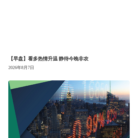
【早盘】看多热情升温 静待今晚非农
2026年8月7日