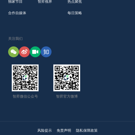
独家节目
智昇视界
热点聚焦
合作自媒体
每日策略
关注我们
智昇微信公众号
智昇官方微博
风险提示
免责声明
隐私保障政策