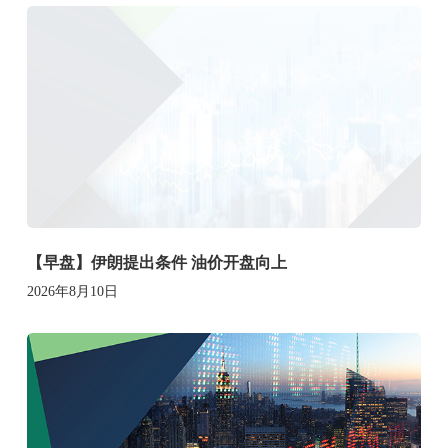
【早盘】伊朗提出条件 油价开盘向上
2026年8月10日