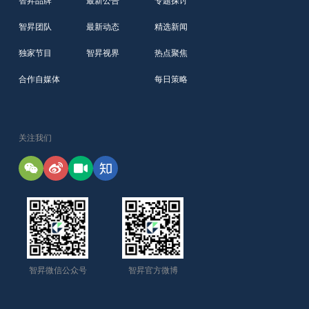
智昇品牌
最新公告
专题探讨
智昇团队
最新动态
精选新闻
独家节目
智昇视界
热点聚焦
合作自媒体
每日策略
关注我们
智昇微信公众号
智昇官方微博