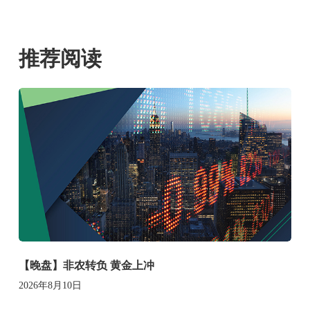
推荐阅读
【晚盘】非农转负 黄金上冲
2026年8月10日