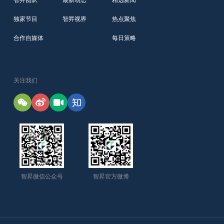
智昇团队
最新动态
精选新闻
独家节目
智昇视界
热点聚焦
合作自媒体
每日策略
关注我们
智昇微信公众号
智昇官方微博