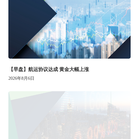
【早盘】航运协议达成 黄金大幅上涨
2026年8月6日