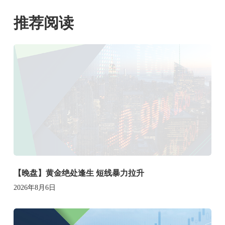
推荐阅读
【晚盘】黄金绝处逢生 短线暴力拉升
2026年8月6日