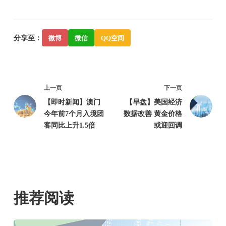
分享至：
微博
微信
QQ空间
上一页
下一页
【即时新闻】澳门
【早盘】美国经济
今年前7个月入境团
数据改善 黄金价格
客同比上升1.5倍
或迎回调
推荐阅读