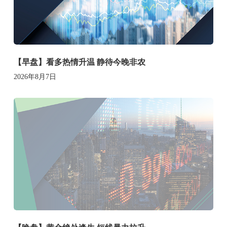
【早盘】看多热情升温 静待今晚非农
2026年8月7日