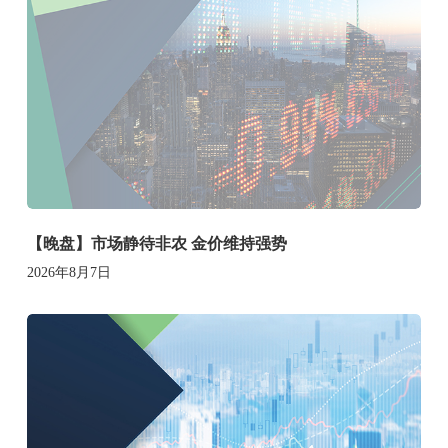
【晚盘】市场静待非农 金价维持强势
2026年8月7日