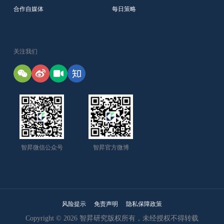
合作自媒体
每日策略
关注我们
智昇微信公众号
智昇官方微博
风险提示
免责声明
隐私保障政策
Copyright © 2026 智昇研究版权所有，未经授权不得转载