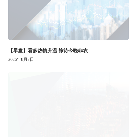
【早盘】看多热情升温 静待今晚非农
2026年8月7日