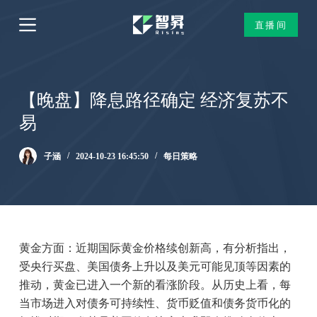
跳
直播间
过
内
容
【晚盘】降息路径确定 经济复苏不
易
子涵
2024-10-23 16:45:50
每日策略
黄金方面：近期国际黄金价格续创新高，有分析指出，
受央行买盘、美国债务上升以及美元可能见顶等因素的
推动，黄金已进入一个新的看涨阶段。从历史上看，每
当市场进入对债务可持续性、货币贬值和债务货币化的