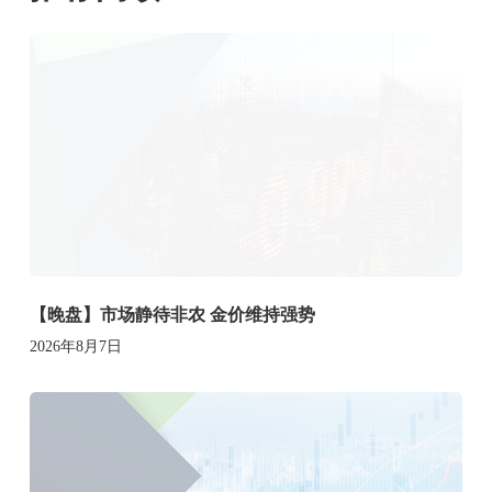
【晚盘】市场静待非农 金价维持强势
2026年8月7日