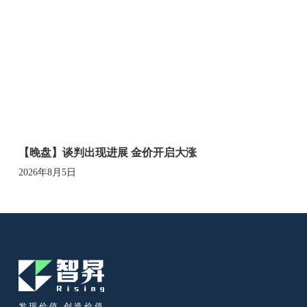
【晚盘】谈判出现进展 金价开启大涨
2026年8月5日
发现价值 创造价值