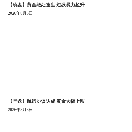
【晚盘】黄金绝处逢生 短线暴力拉升
2026年8月6日
【早盘】航运协议达成 黄金大幅上涨
2026年8月6日