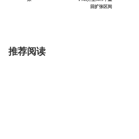
回扩张区间
推荐阅读