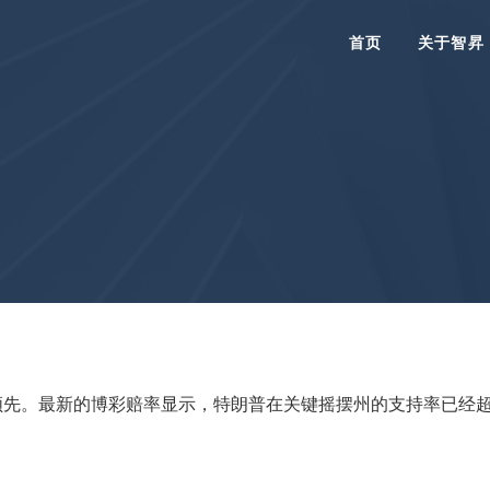
首页
关于智昇
。最新的博彩赔率显示，特朗普在关键摇摆州的支持率已经超越了哈