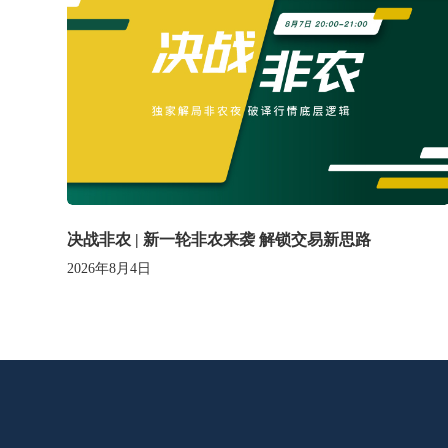
决战非农 | 新一轮非农来袭 解锁交易新思路
2026年8月4日