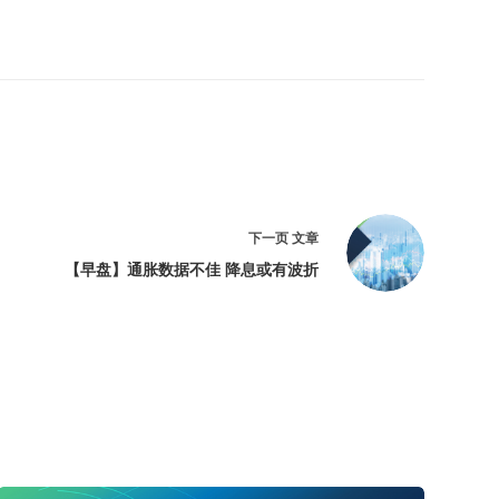
下一页
文章
【早盘】通胀数据不佳 降息或有波折