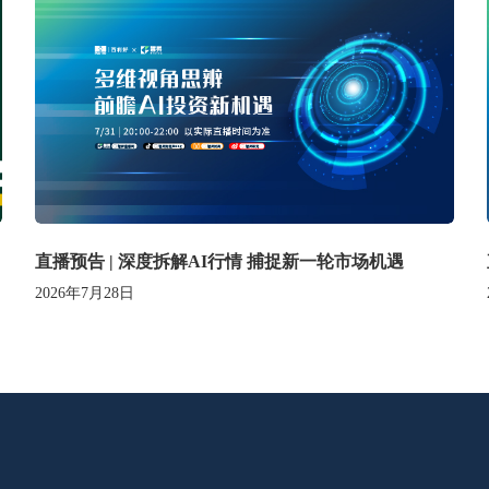
直播预告 | 深度拆解AI行情 捕捉新一轮市场机遇
2026年7月28日