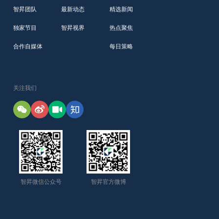
智昇团队
最新动态
精选新闻
独家节目
智昇视界
热点聚焦
合作自媒体
每日策略
关注我们
智昇微信公众号
智昇官方微博