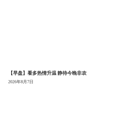
【早盘】看多热情升温 静待今晚非农
2026年8月7日