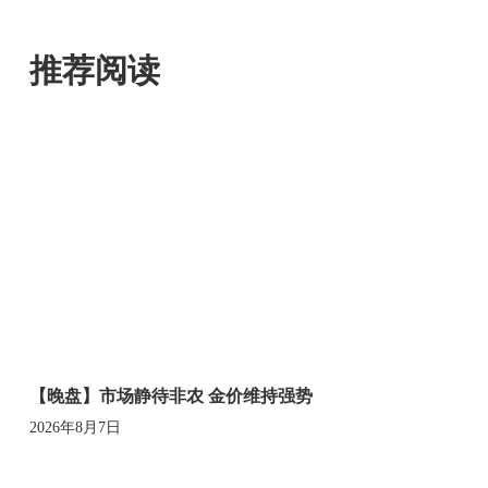
推荐阅读
【晚盘】市场静待非农 金价维持强势
2026年8月7日